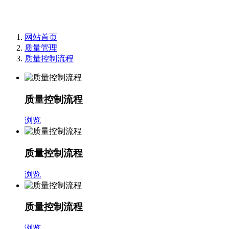
网站首页
质量管理
质量控制流程
质量控制流程
浏览
质量控制流程
浏览
质量控制流程
浏览