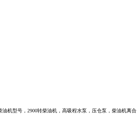
油机型号，2900转柴油机，高吸程水泵，压仓泵，柴油机离合