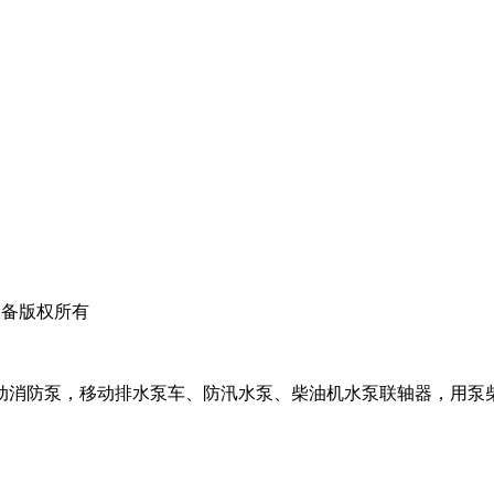
设备版权所有
消防泵，移动排水泵车、防汛水泵、柴油机水泵联轴器，用泵柴