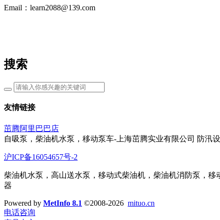
Email：learn2088@139.com
搜索
友情链接
茁腾阿里巴巴店
自吸泵，柴油机水泵，移动泵车-上海茁腾实业有限公司 防汛
沪ICP备16054657号-2
柴油机水泵，高山送水泵，移动式柴油机，柴油机消防泵，移动
器
Powered by
MetInfo 8.1
©2008-2026
mituo.cn
电话咨询